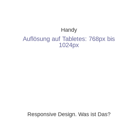
Handy
Auflösung auf Tabletes: 768px bis
1024px
Responsive Design. Was ist Das?