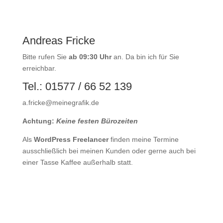
Andreas Fricke
Bitte rufen Sie
ab 09:30 Uhr
an. Da bin ich für Sie
erreichbar.
Tel.: 01577 / 66 52 139
a.fricke@meinegrafik.de
Achtung:
Keine
festen
Bürozeiten
Als
WordPress Freelancer
finden meine Termine
ausschließlich bei meinen Kunden oder gerne auch bei
einer Tasse Kaffee außerhalb statt.