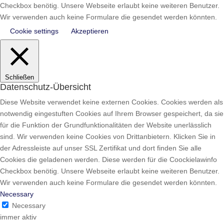
Checkbox benötig. Unsere Webseite erlaubt keine weiteren Benutzer.
Wir verwenden auch keine Formulare die gesendet werden könnten.
Cookie settings
Akzeptieren
Schließen
Datenschutz-Übersicht
Diese Website verwendet keine externen Cookies. Cookies werden als
notwendig eingestuften Cookies auf Ihrem Browser gespeichert, da sie
für die Funktion der Grundfunktionalitäten der Website unerlässlich
sind. Wir verwenden keine Cookies von Drittanbietern. Klicken Sie in
der Adressleiste auf unser SSL Zertifikat und dort finden Sie alle
Cookies die geladenen werden. Diese werden für die Coockielawinfo
Checkbox benötig. Unsere Webseite erlaubt keine weiteren Benutzer.
Wir verwenden auch keine Formulare die gesendet werden könnten.
Necessary
Necessary
immer aktiv