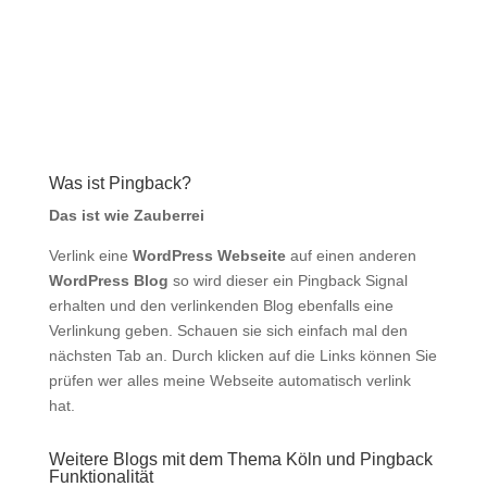
Was ist Pingback?
Das ist wie Zauberrei
Verlink eine
WordPress Webseite
auf einen anderen
WordPress Blog
so wird dieser ein Pingback Signal
erhalten und den verlinkenden Blog ebenfalls eine
Verlinkung geben. Schauen sie sich einfach mal den
nächsten Tab an. Durch klicken auf die Links können Sie
prüfen wer alles meine Webseite automatisch verlink
hat.
Weitere Blogs mit dem Thema Köln und Pingback
Funktionalität