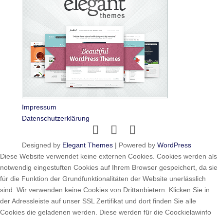
Impressum
Datenschutzerklärung
Designed by
Elegant Themes
| Powered by
WordPress
Diese Website verwendet keine externen Cookies. Cookies werden als
notwendig eingestuften Cookies auf Ihrem Browser gespeichert, da sie
für die Funktion der Grundfunktionalitäten der Website unerlässlich
sind. Wir verwenden keine Cookies von Drittanbietern. Klicken Sie in
der Adressleiste auf unser SSL Zertifikat und dort finden Sie alle
Cookies die geladenen werden. Diese werden für die Coockielawinfo