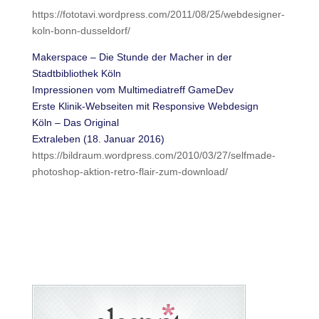
https://fototavi.wordpress.com/2011/08/25/webdesigner-
koln-bonn-dusseldorf/
Makerspace – Die Stunde der Macher in der
Stadtbibliothek Köln
Impressionen vom Multimediatreff GameDev
Erste Klinik-Webseiten mit Responsive Webdesign
Köln – Das Original
Extraleben (18. Januar 2016)
https://bildraum.wordpress.com/2010/03/27/selfmade-
photoshop-aktion-retro-flair-zum-download/