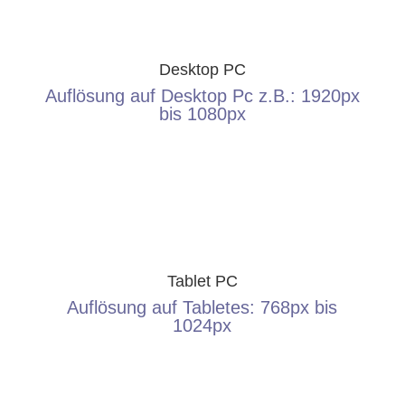
Desktop PC
Auflösung auf Desktop Pc z.B.: 1920px
bis 1080px
Tablet PC
Auflösung auf Tabletes: 768px bis
1024px