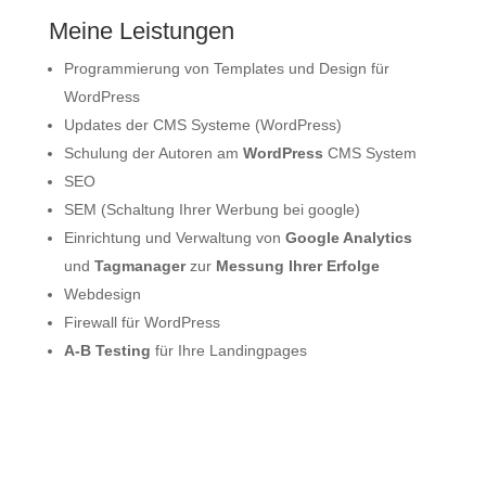
Meine Leistungen
Programmierung von Templates und Design für
WordPress
Updates der CMS Systeme (WordPress)
Schulung der Autoren am
WordPress
CMS System
SEO
SEM (Schaltung Ihrer Werbung bei google)
Einrichtung und Verwaltung von
Google Analytics
und
Tagmanager
zur
Messung Ihrer Erfolge
Webdesign
Firewall für WordPress
A-B Testing
für Ihre Landingpages